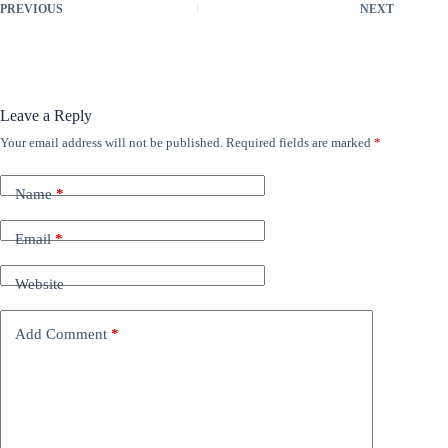
PREVIOUS
NEXT
Leave a Reply
Your email address will not be published.
Required fields are marked
*
Name
*
Email
*
Website
Add Comment
*