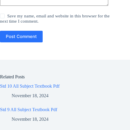
Save my name, email and website in this browser for the
next time I comment.
Post Comment
Related Posts
Std 10 All Subject Textbook Pdf
November 18, 2024
Std 9 All Subject Textbook Pdf
November 18, 2024