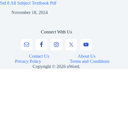
Std 8 All Subject Textbook Pdf
November 18, 2024
Connect With Us
Contact Us
About Us
Privacy Policy
Terms and Conditions
Copyright © 2026 nWord.