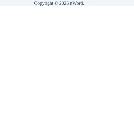
Copyright © 2026 nWord.