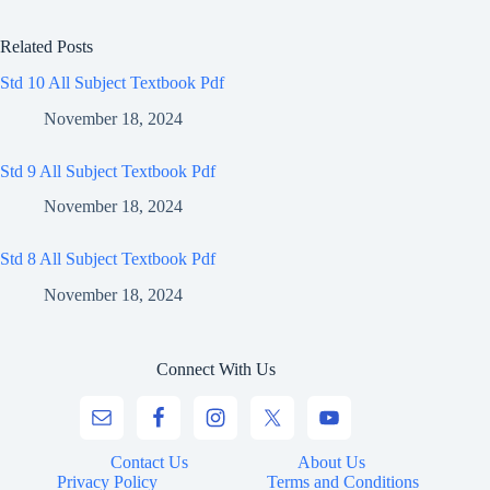
Related Posts
Std 10 All Subject Textbook Pdf
November 18, 2024
Std 9 All Subject Textbook Pdf
November 18, 2024
Std 8 All Subject Textbook Pdf
November 18, 2024
Connect With Us
Contact Us
About Us
Privacy Policy
Terms and Conditions