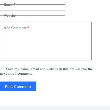
Email
*
Website
Add Comment
*
Save my name, email and website in this browser for the
next time I comment.
Post Comment