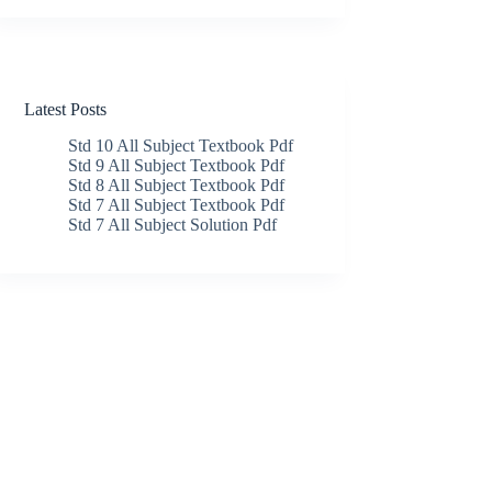
Latest Posts
Std 10 All Subject Textbook Pdf
Std 9 All Subject Textbook Pdf
Std 8 All Subject Textbook Pdf
Std 7 All Subject Textbook Pdf
Std 7 All Subject Solution Pdf