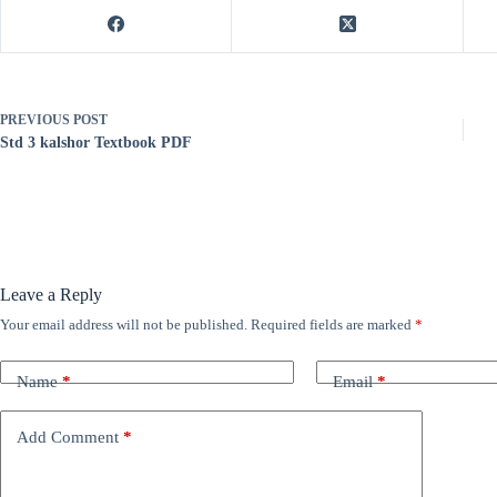
PREVIOUS
POST
Std 3 kalshor Textbook PDF
Leave a Reply
Your email address will not be published.
Required fields are marked
*
Name
*
Email
*
Add Comment
*