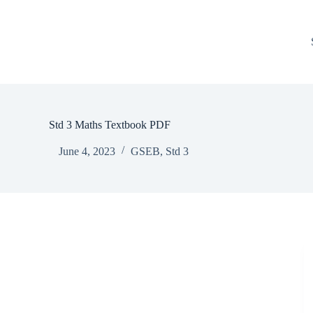
Std 3 Maths Textbook PDF
June 4, 2023
GSEB
,
Std 3