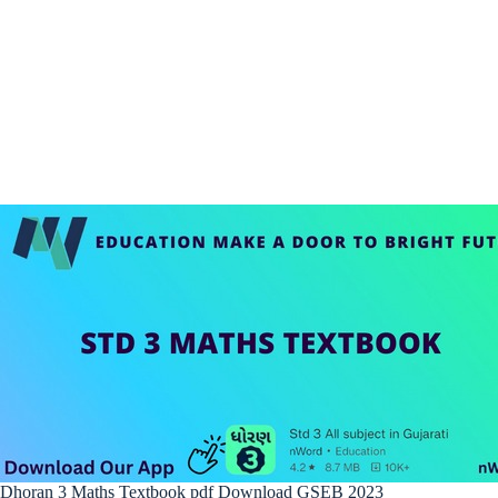
Dhoran 3 Maths Textbook pdf Download GSEB 2023