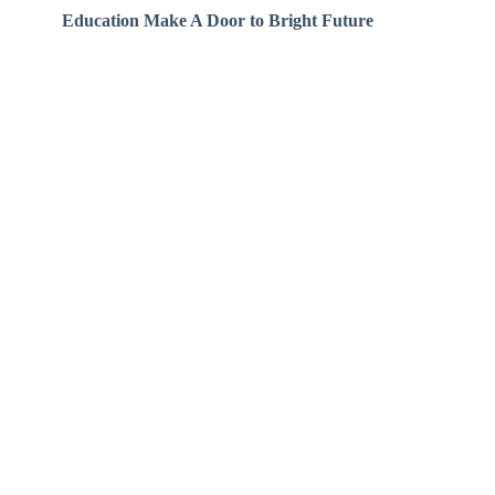
Education Make A Door to Bright Future