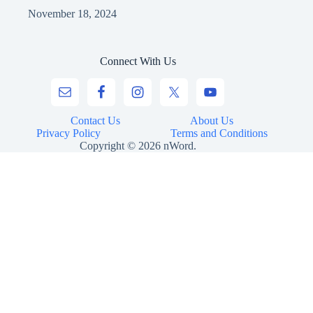
November 18, 2024
Connect With Us
Contact Us
About Us
Privacy Policy
Terms and Conditions
Copyright © 2026 nWord.