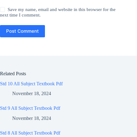
Save my name, email and website in this browser for the
next time I comment.
Post Comment
Related Posts
Std 10 All Subject Textbook Pdf
November 18, 2024
Std 9 All Subject Textbook Pdf
November 18, 2024
Std 8 All Subject Textbook Pdf