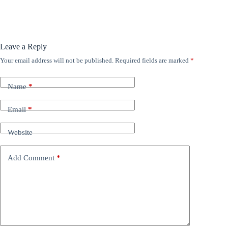
Leave a Reply
Your email address will not be published.
Required fields are marked
*
Name
*
Email
*
Website
Add Comment
*