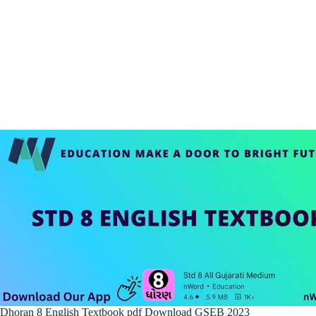
Dhoran 8 English Textbook pdf Download GSEB 2023