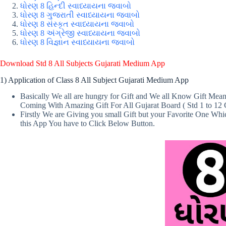
ધોરણ 8 હિન્દી સ્વાધ્યાયના જવાબો
ધોરણ 8 ગુજરાતી સ્વાધ્યાયના જવાબો
ધોરણ 8 સંસ્કૃત સ્વાધ્યાયના જવાબો
ધોરણ 8 અંગ્રેજી સ્વાધ્યાયના જવાબો
ધોરણ 8 વિજ્ઞાન સ્વાધ્યાયના જવાબો
Download Std 8 All Subjects Gujarati Medium App
1) Application of Class 8 All Subject Gujarati Medium App
Basically We all are hungry for Gift and We all Know Gift Me
Coming With Amazing Gift For All Gujarat Board ( Std 1 to 12
Firstly We are Giving you small Gift but your Favorite One Wh
this App You have to Click Below Button.