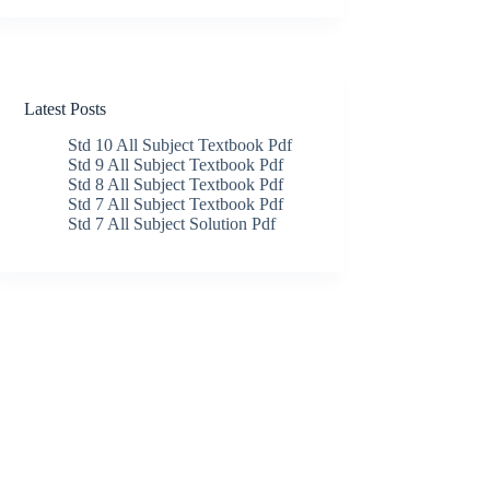
Latest Posts
Std 10 All Subject Textbook Pdf
Std 9 All Subject Textbook Pdf
Std 8 All Subject Textbook Pdf
Std 7 All Subject Textbook Pdf
Std 7 All Subject Solution Pdf