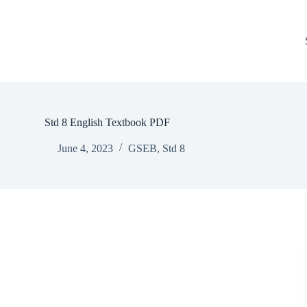
Std 8 English Textbook PDF
June 4, 2023
GSEB
,
Std 8